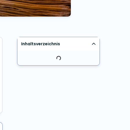
Inhaltsverzeichnis