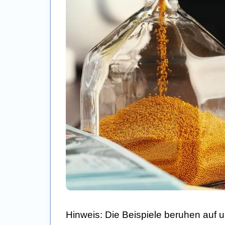
Hinweis: Die Beispiele beruhen auf