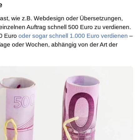
e
hast, wie z.B. Webdesign oder Übersetzungen,
 einzelnen Auftrag schnell 500 Euro zu verdienen.
00 Euro
oder sogar schnell 1.000 Euro verdienen
–
age oder Wochen, abhängig von der Art der