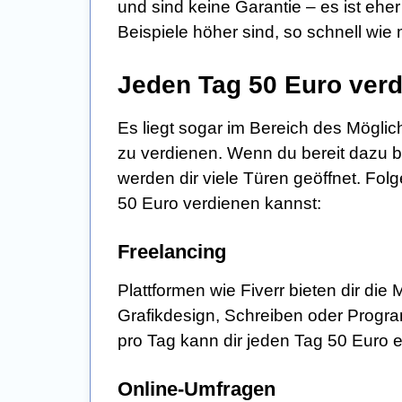
und sind keine Garantie – es ist eher
Beispiele höher sind, so schnell wie
Jeden Tag 50 Euro ver
Es liegt sogar im Bereich des Möglic
zu verdienen. Wenn du bereit dazu bi
werden dir viele Türen geöffnet. Fol
50 Euro verdienen kannst:
Freelancing
Plattformen wie Fiverr bieten dir die
Grafikdesign, Schreiben oder Progra
pro Tag kann dir jeden Tag 50 Euro e
Online-Umfragen