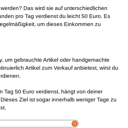
t werden? Das wird sie auf unterschiedlichen
unden pro Tag verdienst du leicht 50 Euro. Es
Regelmäßigkeit, um dieses Einkommen zu
sy, um gebrauchte Artikel oder handgemachte
nuierlich Artikel zum Verkauf anbietest, wirst du
rdienen.
n Tag 50 Euro verdienst, hängt von deiner
. Dieses Ziel ist sogar innerhalb weniger Tage zu
st.