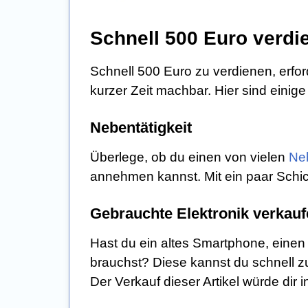
Schnell 500 Euro verdi
Schnell 500 Euro zu verdienen, erfor
kurzer Zeit machbar. Hier sind einige
Nebentätigkeit
Überlege, ob du einen von vielen
Ne
annehmen kannst. Mit ein paar Schic
Gebrauchte Elektronik verkau
Hast du ein altes Smartphone, einen 
brauchst? Diese kannst du schnell z
Der Verkauf dieser Artikel würde dir 