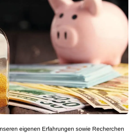
 unseren eigenen Erfahrungen sowie Recherchen