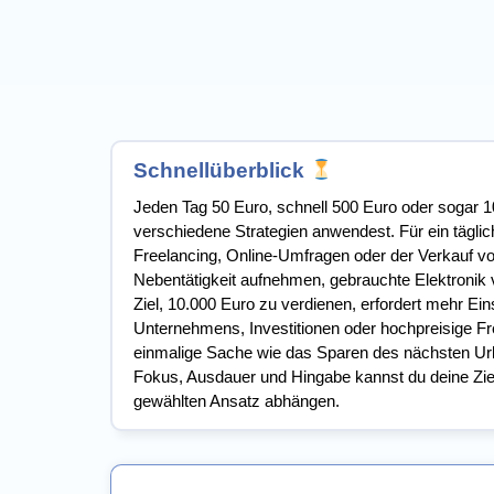
Schnellüberblick
Jeden Tag 50 Euro, schnell 500 Euro oder sogar 1
verschiedene Strategien anwendest. Für ein tägli
Freelancing, Online-Umfragen oder der Verkauf vo
Nebentätigkeit aufnehmen, gebrauchte Elektronik 
Ziel, 10.000 Euro zu verdienen, erfordert mehr Ein
Unternehmens, Investitionen oder hochpreisige Fr
einmalige Sache wie das Sparen des nächsten Urla
Fokus, Ausdauer und Hingabe kannst du deine Zie
gewählten Ansatz abhängen.