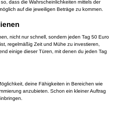
 so, dass die Wahrscheinlichkeiten mittels der
 möglich auf die jeweiligen Beträge zu kommen.
dienen
hen, nicht nur schnell, sondern jeden Tag 50 Euro
st, regelmäßig Zeit und Mühe zu investieren,
gend einige dieser Türen, mit denen du jeden Tag
 Möglichkeit, deine Fähigkeiten in Bereichen wie
mmierung anzubieten. Schon ein kleiner Auftrag
inbringen.