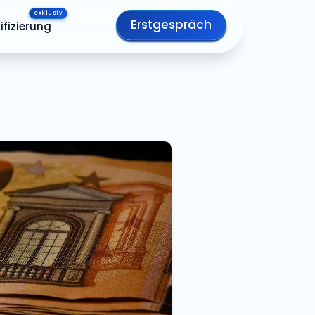
Erstgespräch
ifizierung