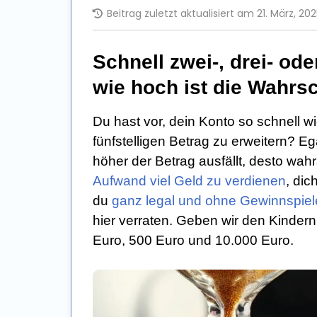
Beitrag zuletzt aktualisiert am 21. März, 20
Schnell zwei-, drei- ode
wie hoch ist die Wahrsc
Du hast vor, dein Konto so schnell wi
fünfstelligen Betrag zu erweitern? Eg
höher der Betrag ausfällt, desto wah
Aufwand viel Geld zu verdienen
, dic
du
ganz legal und ohne Gewinnspiel
hier verraten. Geben wir den Kinder
Euro, 500 Euro und 10.000 Euro.