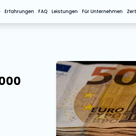
e
Erfahrungen
FAQ
Leistungen
Für Unternehmen
Zert
.000