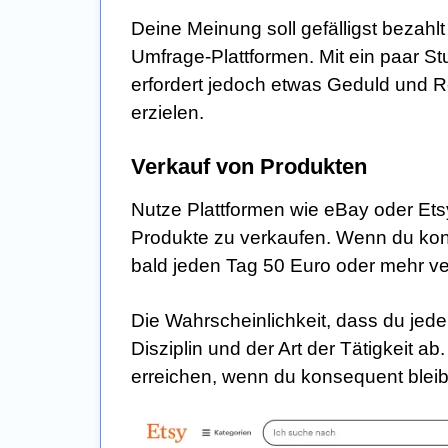
Deine Meinung soll gefälligst bezahl
Umfrage-Plattformen. Mit ein paar St
erfordert jedoch etwas Geduld und 
erzielen.
Verkauf von Produkten
Nutze Plattformen wie eBay oder Et
Produkte zu verkaufen. Wenn du konti
bald jeden Tag 50 Euro oder mehr ve
Die Wahrscheinlichkeit, dass du jede
Disziplin und der Art der Tätigkeit ab
erreichen, wenn du konsequent bleib