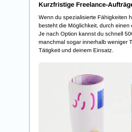
Kurzfristige Freelance-Aufträg
Wenn du spezialisierte Fähigkeiten 
besteht die Möglichkeit, durch einen
Je nach Option kannst du schnell 5
manchmal sogar innerhalb weniger T
Tätigkeit und deinem Einsatz.