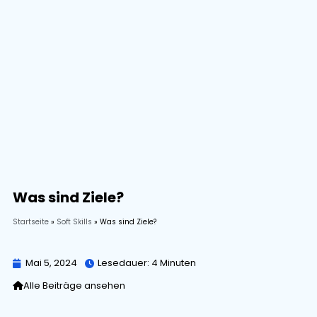
Was sind Ziele?
Startseite
»
Soft Skills
»
Was sind Ziele?
Mai 5, 2024
Lesedauer:
4
Minuten
Alle Beiträge ansehen