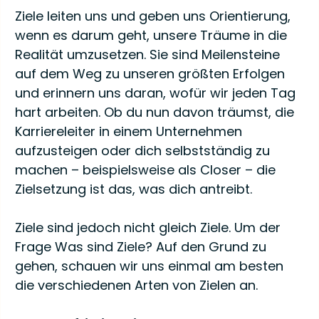
Ziele leiten uns und geben uns Orientierung,
wenn es darum geht, unsere Träume in die
Realität umzusetzen. Sie sind Meilensteine
auf dem Weg zu unseren größten Erfolgen
und erinnern uns daran, wofür wir jeden Tag
hart arbeiten. Ob du nun davon träumst, die
Karriereleiter in einem Unternehmen
aufzusteigen oder dich selbstständig zu
machen – beispielsweise als Closer – die
Zielsetzung ist das, was dich antreibt.
Ziele sind jedoch nicht gleich Ziele. Um der
Frage Was sind Ziele? Auf den Grund zu
gehen, schauen wir uns einmal am besten
die verschiedenen Arten von Zielen an.