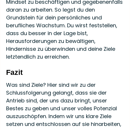
Mindset zu beschäftigen und gegebenenfalls
daran zu arbeiten. So legst du den
Grundstein für dein persönliches und
berufliches Wachstum. Du wirst feststellen,
dass du besser in der Lage bist,
Herausforderungen zu bewältigen,
Hindernisse zu überwinden und deine Ziele
letztendlich zu erreichen.
Fazit
Was sind Ziele? Hier sind wir zu der
Schlussfolgerung gelangt, dass sie der
Antrieb sind, der uns dazu bringt, unser
Bestes zu geben und unser volles Potenzial
auszuschöpfen. Indem wir uns klare Ziele
setzen und entschlossen auf sie hinarbeiten,