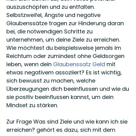
auszuschöpfen und zu entfalten.
Selbstzweifel, Ängste und negative
Glaubenssätze tragen zur Hinderung daran
bei, die notwendigen Schritte zu
unternehmen, um deine Ziele zu erreichen.
Wie möchtest du beispielsweise jemals im
Reichtum oder zumindest ohne Geldsorgen
leben, wenn dein
Glaubenssatz Geld
mit
etwas negativem assoziiert? Es ist wichtig,
sich bewusst zu machen, welche
Überzeugungen dich beeinflussen und wie du
sie positiv beeinflussen kannst, um dein
Mindset zu stärken.
Zur Frage Was sind Ziele und wie kann ich sie
erreichen? gehört es dazu, sich mit dem