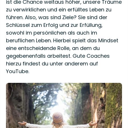
ist die Chance weitaus höher, unsere Träume
zu verwirklichen und ein erfülltes Leben zu
führen. Also, was sind Ziele? Sie sind der
Schlüssel zum Erfolg und zur Erfüllung,
sowohl im persönlichen als auch im
beruflichen Leben. Hierbei spielt das Mindset
eine entscheidende Rolle, an dem du
gegebenenfalls arbeitest. Gute Coaches
hierzu findest du unter anderem auf
YouTube.