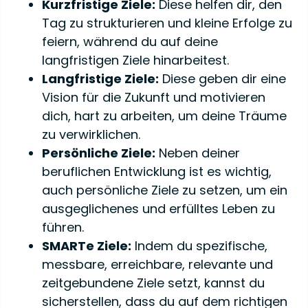
Kurzfristige Ziele:
Diese helfen dir, den
Tag zu strukturieren und kleine Erfolge zu
feiern, während du auf deine
langfristigen Ziele hinarbeitest.
Langfristige Ziele:
Diese geben dir eine
Vision für die Zukunft und motivieren
dich, hart zu arbeiten, um deine Träume
zu verwirklichen.
Persönliche Ziele:
Neben deiner
beruflichen Entwicklung ist es wichtig,
auch persönliche Ziele zu setzen, um ein
ausgeglichenes und erfülltes Leben zu
führen.
SMARTe Ziele:
Indem du spezifische,
messbare, erreichbare, relevante und
zeitgebundene Ziele setzt, kannst du
sicherstellen, dass du auf dem richtigen