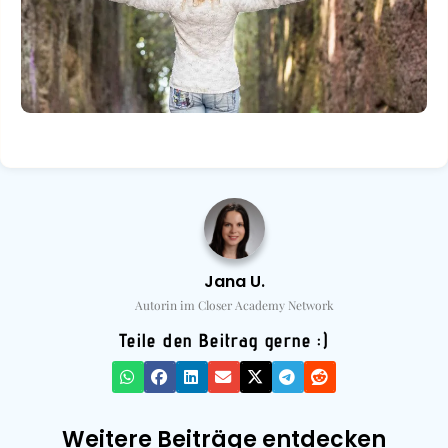
Jana U.
Autorin im Closer Academy Network
Teile den Beitrag gerne :)
Weitere Beiträge entdecken