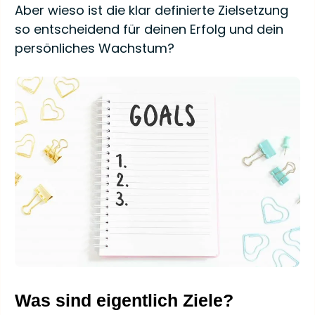
Aber wieso ist die klar definierte Zielsetzung
so entscheidend für deinen Erfolg und dein
persönliches Wachstum?
Was sind eigentlich Ziele?