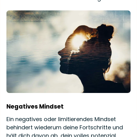
Negatives Mindset
Ein negatives oder limitierendes Mindset
behindert wiederum deine Fortschritte und
hält dich davon ab, dein volles potenzial