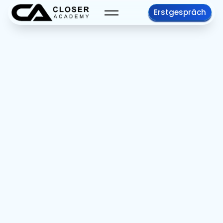
Erstgespräch