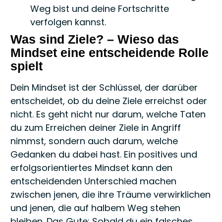
Weg bist und deine Fortschritte
verfolgen kannst.
Was sind Ziele? – Wieso das
Mindset eine entscheidende Rolle
spielt
Dein Mindset ist der Schlüssel, der darüber
entscheidet, ob du deine Ziele erreichst oder
nicht. Es geht nicht nur darum, welche Taten
du zum Erreichen deiner Ziele in Angriff
nimmst, sondern auch darum, welche
Gedanken du dabei hast. Ein positives und
erfolgsorientiertes Mindset kann den
entscheidenden Unterschied machen
zwischen jenen, die ihre Träume verwirklichen
und jenen, die auf halbem Weg stehen
bleiben. Das Gute: Sobald du ein falsches