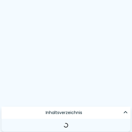
Inhaltsverzeichnis