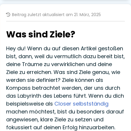
Beitrag zuletzt aktualisiert am 21. März, 2025
Was sind Ziele?
Hey du! Wenn du auf diesen Artikel gestoßen
bist, dann, weil du vermutlich dazu bereit bist,
deine Träume zu verwirklichen und deine
Ziele zu erreichen. Was sind Ziele genau, wie
werden sie definiert? Ziele können als
Kompass betrachtet werden, der uns durch
das Labyrinth des Lebens führt. Wenn du dich
beispielsweise als
Closer selbstständig
machen möchtest, bist du besonders darauf
angewiesen, klare Ziele zu setzen und
fokussiert auf deinen Erfolg hinzuarbeiten.