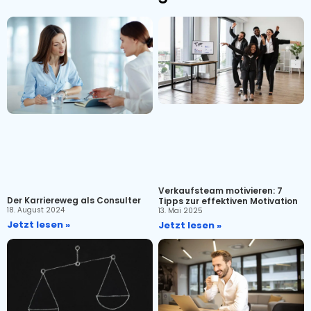
Verkaufsteam motivieren: 7
Der Karriereweg als Consulter
Tipps zur effektiven Motivation
18. August 2024
13. Mai 2025
Jetzt lesen »
Jetzt lesen »