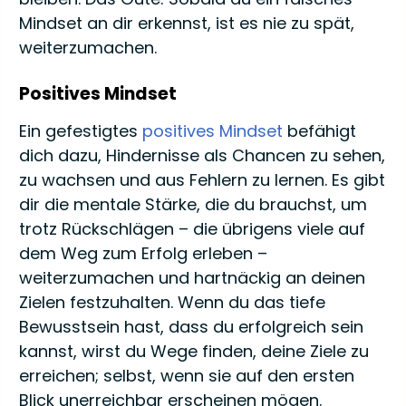
Mindset an dir erkennst, ist es nie zu spät,
weiterzumachen.
Positives Mindset
Ein gefestigtes
positives Mindset
befähigt
dich dazu, Hindernisse als Chancen zu sehen,
zu wachsen und aus Fehlern zu lernen. Es gibt
dir die mentale Stärke, die du brauchst, um
trotz Rückschlägen – die übrigens viele auf
dem Weg zum Erfolg erleben –
weiterzumachen und hartnäckig an deinen
Zielen festzuhalten. Wenn du das tiefe
Bewusstsein hast, dass du erfolgreich sein
kannst, wirst du Wege finden, deine Ziele zu
erreichen; selbst, wenn sie auf den ersten
Blick unerreichbar erscheinen mögen.