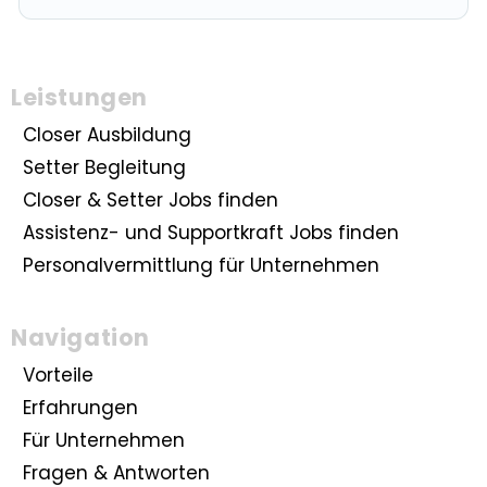
Leistungen
Closer Ausbildung
Setter Begleitung
Closer & Setter Jobs finden
Assistenz- und Supportkraft Jobs finden
Personalvermittlung für Unternehmen
Navigation
Vorteile
Erfahrungen
Für Unternehmen
Fragen & Antworten