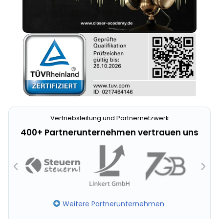
Vertriebsleitung und Partnernetzwerk
400+ Partnerunternehmen vertrauen uns
Weitere Partnerunternehmen