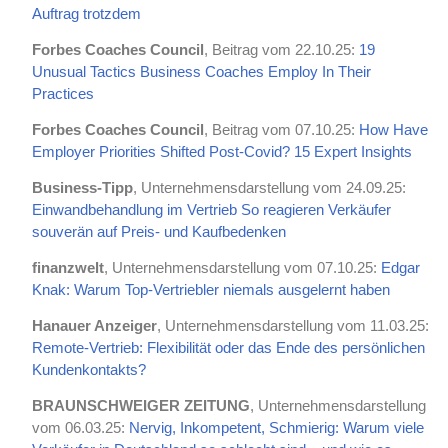
Auftrag trotzdem
Forbes Coaches Council
, Beitrag vom 22.10.25:
19
Unusual Tactics Business Coaches Employ In Their
Practices
Forbes Coaches Council
, Beitrag vom 07.10.25:
How Have
Employer Priorities Shifted Post-Covid? 15 Expert Insights
Business-Tipp
, Unternehmensdarstellung vom 24.09.25:
Einwandbehandlung im Vertrieb So reagieren Verkäufer
souverän auf Preis- und Kaufbedenken
finanzwelt
, Unternehmensdarstellung vom 07.10.25:
Edgar
Knak: Warum Top-Vertriebler niemals ausgelernt haben
Hanauer Anzeiger
, Unternehmensdarstellung vom 11.03.25:
Remote-Vertrieb: Flexibilität oder das Ende des persönlichen
Kundenkontakts?
BRAUNSCHWEIGER ZEITUNG
, Unternehmensdarstellung
vom 06.03.25:
Nervig, Inkompetent, Schmierig: Warum viele