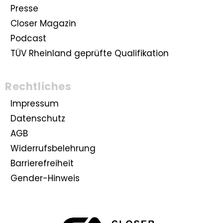
Presse
Closer Magazin
Podcast
TÜV Rheinland geprüfte Qualifikation
Rechtliches
Impressum
Datenschutz
AGB
Widerrufsbelehrung
Barrierefreiheit
Gender-Hinweis