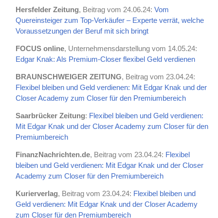
Hersfelder Zeitung
, Beitrag vom 24.06.24:
Vom
Quereinsteiger zum Top-Verkäufer – Experte verrät, welche
Voraussetzungen der Beruf mit sich bringt
FOCUS online
, Unternehmensdarstellung vom 14.05.24:
Edgar Knak: Als Premium-Closer flexibel Geld verdienen
BRAUNSCHWEIGER ZEITUNG
, Beitrag vom 23.04.24:
Flexibel bleiben und Geld verdienen: Mit Edgar Knak und der
Closer Academy zum Closer für den Premiumbereich
Saarbrücker Zeitung
:
Flexibel bleiben und Geld verdienen:
Mit Edgar Knak und der Closer Academy zum Closer für den
Premiumbereich
FinanzNachrichten.de
, Beitrag vom 23.04.24:
Flexibel
bleiben und Geld verdienen: Mit Edgar Knak und der Closer
Academy zum Closer für den Premiumbereich
Kurierverlag
, Beitrag vom 23.04.24:
Flexibel bleiben und
Geld verdienen: Mit Edgar Knak und der Closer Academy
zum Closer für den Premiumbereich