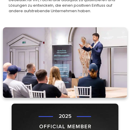
Lösungen zu entwickeln, die einen positiven Einfluss auf
andere aufstrebende Unternehmen haben.