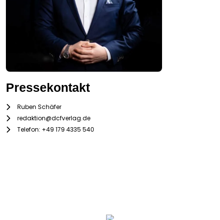
Pressekontakt
Ruben Schäfer
redaktion@dcfverlag.de
Telefon: +49 179 4335 540