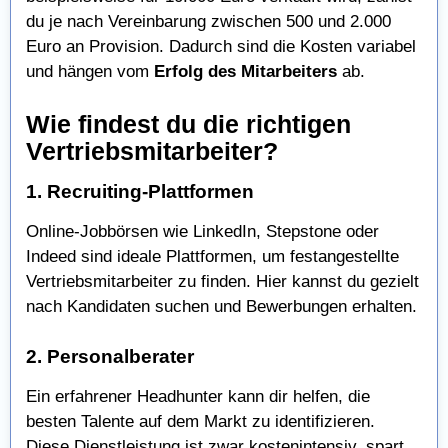
du je nach Vereinbarung zwischen 500 und 2.000
Euro an Provision. Dadurch sind die Kosten variabel
und hängen vom
Erfolg des Mitarbeiters
ab.
Wie findest du die richtigen
Vertriebsmitarbeiter?
1. Recruiting-Plattformen
Online-Jobbörsen wie LinkedIn, Stepstone oder
Indeed sind ideale Plattformen, um festangestellte
Vertriebsmitarbeiter zu finden. Hier kannst du gezielt
nach Kandidaten suchen und Bewerbungen erhalten.
2. Personalberater
Ein erfahrener Headhunter kann dir helfen, die
besten Talente auf dem Markt zu identifizieren.
Diese Dienstleistung ist zwar kostenintensiv, spart