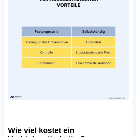
Wie viel kostet ein