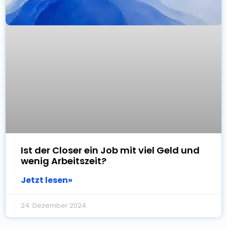
Ist der Closer ein Job mit viel Geld und
wenig Arbeitszeit?
Jetzt lesen»
24. Dezember 2024