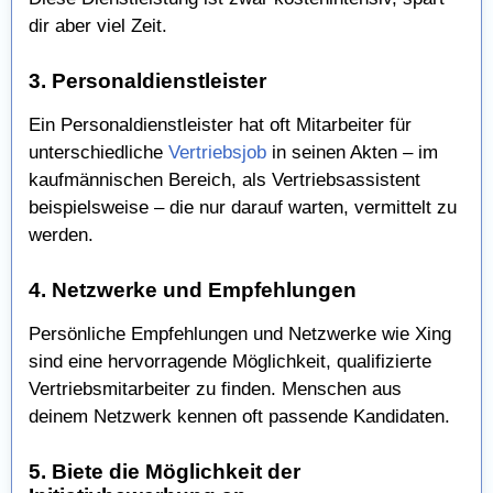
dir aber viel Zeit.
3. Personaldienstleister
Ein Personaldienstleister hat oft Mitarbeiter für
unterschiedliche
Vertriebsjob
in seinen Akten – im
kaufmännischen Bereich, als Vertriebsassistent
beispielsweise – die nur darauf warten, vermittelt zu
werden.
4. Netzwerke und Empfehlungen
Persönliche Empfehlungen und Netzwerke wie Xing
sind eine hervorragende Möglichkeit, qualifizierte
Vertriebsmitarbeiter zu finden. Menschen aus
deinem Netzwerk kennen oft passende Kandidaten.
5. Biete die Möglichkeit der