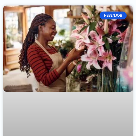
NEBENJOB