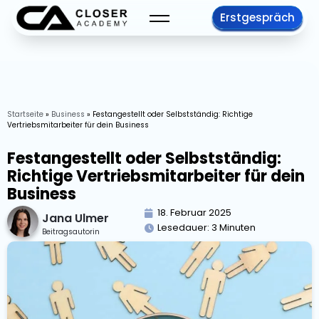
Erstgespräch
Startseite
»
Business
»
Festangestellt oder Selbstständig: Richtige
Vertriebsmitarbeiter für dein Business
Festangestellt oder Selbstständig:
Richtige Vertriebsmitarbeiter für dein
Business
18. Februar 2025
Jana Ulmer
Lesedauer:
3
Minuten
Beitragsautorin