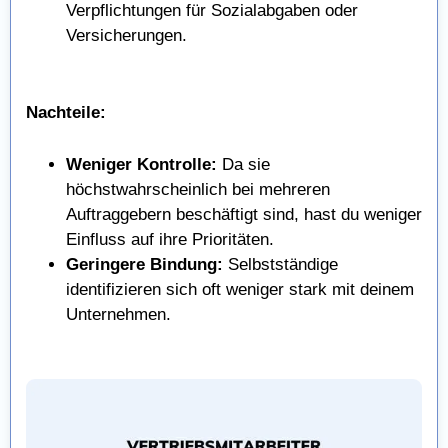
Verpflichtungen für Sozialabgaben oder
Versicherungen.
Nachteile:
Weniger Kontrolle:
Da sie
höchstwahrscheinlich bei mehreren
Auftraggebern beschäftigt sind, hast du weniger
Einfluss auf ihre Prioritäten.
Geringere Bindung:
Selbstständige
identifizieren sich oft weniger stark mit deinem
Unternehmen.