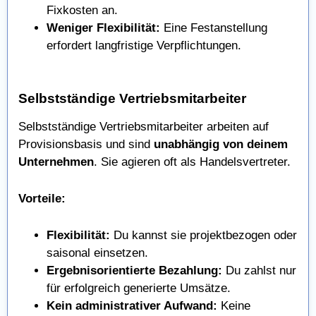
Fixkosten an.
Weniger Flexibilität:
Eine Festanstellung
erfordert langfristige Verpflichtungen.
Selbstständige Vertriebsmitarbeiter
Selbstständige Vertriebsmitarbeiter arbeiten auf
Provisionsbasis und sind
unabhängig von deinem
Unternehmen
. Sie agieren oft als Handelsvertreter.
Vorteile:
Flexibilität:
Du kannst sie projektbezogen oder
saisonal einsetzen.
Ergebnisorientierte Bezahlung:
Du zahlst nur
für erfolgreich generierte Umsätze.
Kein administrativer Aufwand:
Keine