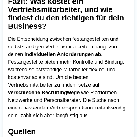
Fazit: Was kostet ein
Vertriebsmitarbeiter, und wie
findest du den richtigen für dein
Business?
Die Entscheidung zwischen festangestellten und
selbstständigen Vertriebsmitarbeitern hängt von
deinen
individuellen Anforderungen ab
.
Festangestellte bieten mehr Kontrolle und Bindung,
während selbstständige Mitarbeiter flexibel und
kostenvariable sind. Um die besten
Vertriebsmitarbeiter zu finden, setze auf
verschiedene Recruitingwege
wie Plattformen,
Netzwerke und Personalberater. Die Suche nach
einem passenden Vertriebsprofi kann zeitaufwendig
sein, zahlt sich aber langfristig aus.
Quellen