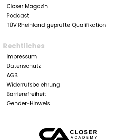
Closer Magazin
Podcast
TÜV Rheinland geprüfte Qualifikation
Rechtliches
Impressum
Datenschutz
AGB
Widerrufsbelehrung
Barrierefreiheit
Gender-Hinweis