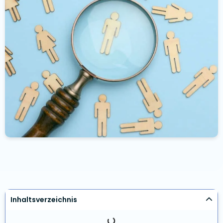
Inhaltsverzeichnis