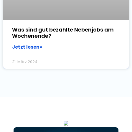
Was sind gut bezahlte Nebenjobs am
Wochenende?
Jetzt lesen»
21. März 2024