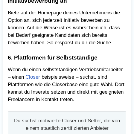
Initiativbewerbung an
Biete auf der Homepage deines Unternehmens die
Option an, sich jederzeit initiativ bewerben zu
können. Auf die Weise ist es wahrscheinlich, dass
bei Bedarf geeignete Kandidaten sich bereits
beworben haben. So ersparst du dir die Suche.
6. Plattformen für Selbstständige
Wenn du einen selbstständigen Vertriebsmitarbeiter
– einen
Closer
beispielsweise – suchst, sind
Plattformen wie die Closerbase eine gute Wahl. Dort
kannst du Inserate setzen und direkt mit geeigneten
Freelancern in Kontakt treten.
Du suchst motivierte Closer und Setter, die von
einem staatlich zertifizierten Anbieter