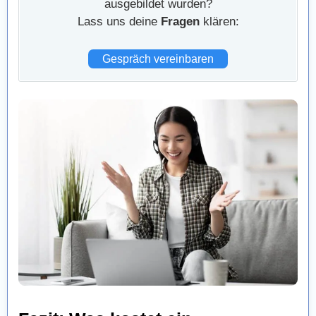
ausgebildet wurden?
Lass uns deine
Fragen
klären:
Gespräch vereinbaren