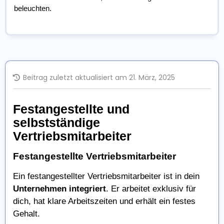
beleuchten.
Beitrag zuletzt aktualisiert am 21. März, 2025
Festangestellte und
selbstständige
Vertriebsmitarbeiter
Festangestellte Vertriebsmitarbeiter
Ein festangestellter Vertriebsmitarbeiter ist in dein
Unternehmen integriert
. Er arbeitet exklusiv für
dich, hat klare Arbeitszeiten und erhält ein festes
Gehalt.