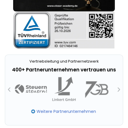
Vertriebsleitung und Partnernetzwerk
400+ Partnerunternehmen vertrauen uns
Weitere Partnerunternehmen