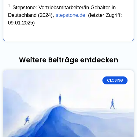
1
Stepstone: Vertriebsmitarbeiter/in Gehälter in
Deutschland (2024),
stepstone.de
(letzter Zugriff:
09.01.2025)
Weitere Beiträge entdecken
CLOSING