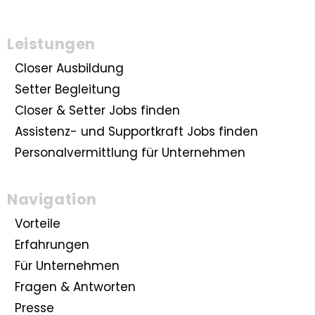
Leistungen
Closer Ausbildung
Setter Begleitung
Closer & Setter Jobs finden
Assistenz- und Supportkraft Jobs finden
Personalvermittlung für Unternehmen
Navigation
Vorteile
Erfahrungen
Für Unternehmen
Fragen & Antworten
Presse