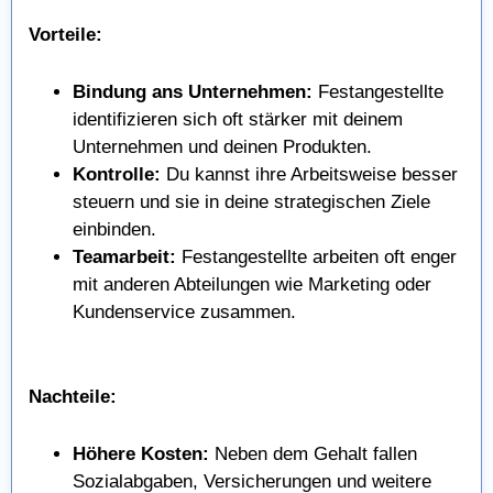
Vorteile:
Bindung ans Unternehmen:
Festangestellte
identifizieren sich oft stärker mit deinem
Unternehmen und deinen Produkten.
Kontrolle:
Du kannst ihre Arbeitsweise besser
steuern und sie in deine strategischen Ziele
einbinden.
Teamarbeit:
Festangestellte arbeiten oft enger
mit anderen Abteilungen wie Marketing oder
Kundenservice zusammen.
Nachteile:
Höhere Kosten:
Neben dem Gehalt fallen
Sozialabgaben, Versicherungen und weitere