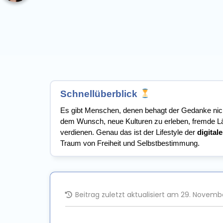
Schnellüberblick
Es gibt Menschen, denen behagt der Gedanke nicht
dem Wunsch, neue Kulturen zu erleben, fremde L
verdienen. Genau das ist der Lifestyle der
digita
Traum von Freiheit und Selbstbestimmung.
Beitrag zuletzt aktualisiert am 29. Novemb