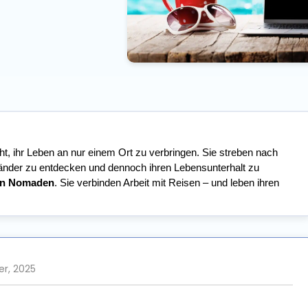
, ihr Leben an nur einem Ort zu verbringen. Sie streben nach
änder zu entdecken und dennoch ihren Lebensunterhalt zu
len Nomaden
. Sie verbinden Arbeit mit Reisen – und leben ihren
er, 2025