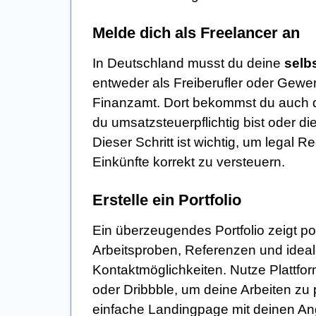
Melde dich als Freelancer an
In Deutschland musst du deine
selbs
entweder als Freiberufler oder Gew
Finanzamt. Dort bekommst du auch 
du umsatzsteuerpflichtig bist oder 
Dieser Schritt ist wichtig, um lega
Einkünfte korrekt zu versteuern.
Erstelle ein Portfolio
Ein überzeugendes Portfolio zeigt po
Arbeitsproben, Referenzen und ideal
Kontaktmöglichkeiten. Nutze Plattfo
oder Dribbble, um deine Arbeiten zu 
einfache Landingpage mit deinen Ang