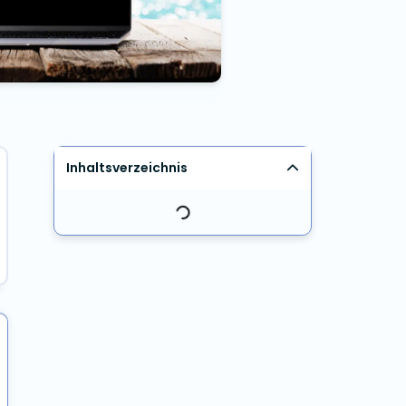
Inhaltsverzeichnis