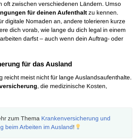
ch oft zwischen verschiedenen Ländern. Umso
ingungen für deinen Aufenthalt
zu kennen.
für digitale Nomaden an, andere tolerieren kurze
iere dich vorab, wie lange du dich legal in einem
 arbeiten darfst – auch wenn dein Auftrag- oder
herung für das Ausland
reicht meist nicht für lange Auslandsaufenthalte.
versicherung
, die medizinische Kosten,
mehr zum Thema
Krankenversicherung und
ng beim Arbeiten im Ausland
!