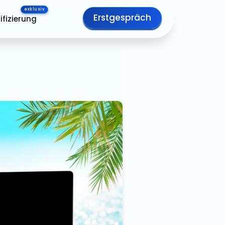
Erstgespräch
ifizierung