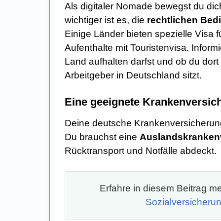
Als digitaler Nomade bewegst du di
wichtiger ist es, die
rechtlichen Bed
Einige Länder bieten spezielle Visa 
Aufenthalte mit Touristenvisa. Inform
Land aufhalten darfst und ob du dort
Arbeitgeber in Deutschland sitzt.
Eine geeignete Krankenversic
Deine deutsche Krankenversicherung 
Du brauchst eine
Auslandskranken
Rücktransport und Notfälle abdeckt.
Erfahre in diesem Beitrag 
Sozialversicheru