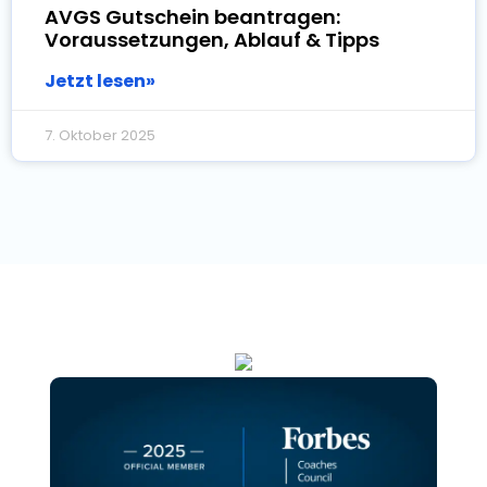
AVGS Gutschein beantragen:
Voraussetzungen, Ablauf & Tipps
Jetzt lesen»
7. Oktober 2025