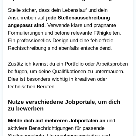
Stelle sicher, dass dein Lebenslauf und dein
Anschreiben auf
jede Stellenausschreibung
angepasst sind
. Verwende klare und prägnante
Formulierungen und betone relevante Fähigkeiten.
Ein professionelles Design und eine fehlerfreie
Rechtschreibung sind ebenfalls entscheidend.
Zusätzlich kannst du ein Portfolio oder Arbeitsproben
beifügen, um deine Qualifikationen zu untermauern.
Dies ist besonders wichtig in kreativen oder
technischen Berufen.
Nutze verschiedene Jobportale, um dich
zu bewerben
Melde dich auf mehreren Jobportalen an
und
aktiviere Benachrichtigungen für passende
Stellenangebote. Unternehmenswebsites und