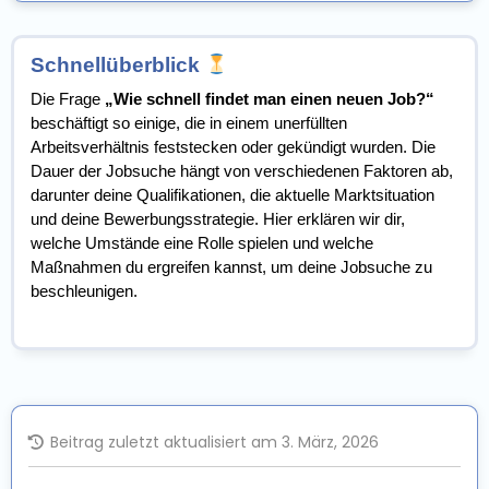
Schnellüberblick
Die Frage
„Wie schnell findet man einen neuen Job?“
beschäftigt so einige, die in einem unerfüllten
Arbeitsverhältnis feststecken oder gekündigt wurden. Die
Dauer der Jobsuche hängt von verschiedenen Faktoren ab,
darunter deine Qualifikationen, die aktuelle Marktsituation
und deine Bewerbungsstrategie. Hier erklären wir dir,
welche Umstände eine Rolle spielen und welche
Maßnahmen du ergreifen kannst, um deine Jobsuche zu
beschleunigen.
Beitrag zuletzt aktualisiert am 3. März, 2026