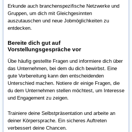
Erkunde auch branchenspezifische Netzwerke und
Gruppen, um dich mit Gleichgesinnten
auszutauschen und neue Jobmöglichkeiten zu
entdecken.
Bereite dich gut auf
Vorstellungsgespräche vor
Übe häufig gestellte Fragen und informiere dich über
das Unternehmen, bei dem du dich bewirbst. Eine
gute Vorbereitung kann den entscheidenden
Unterschied machen. Notiere dir einige Fragen, die
du dem Unternehmen stellen möchtest, um Interesse
und Engagement zu zeigen.
Trainiere deine Selbstpräsentation und arbeite an
deiner Körpersprache. Ein sicheres Auftreten
verbessert deine Chancen.