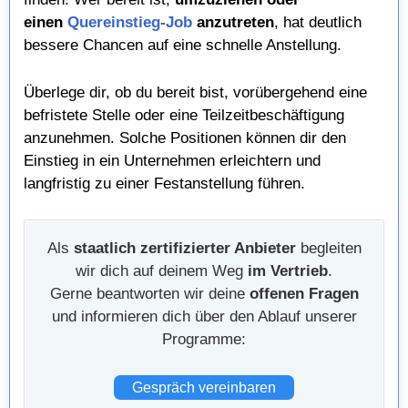
einen
Quereinstieg-Job
anzutreten
, hat deutlich
bessere Chancen auf eine schnelle Anstellung.
Überlege dir, ob du bereit bist, vorübergehend eine
befristete Stelle oder eine Teilzeitbeschäftigung
anzunehmen. Solche Positionen können dir den
Einstieg in ein Unternehmen erleichtern und
langfristig zu einer Festanstellung führen.
Als
staatlich zertifizierter Anbieter
begleiten
wir dich auf deinem Weg
im Vertrieb
.
Gerne beantworten wir deine
offenen Fragen
und informieren dich über den Ablauf unserer
Programme:
Gespräch vereinbaren