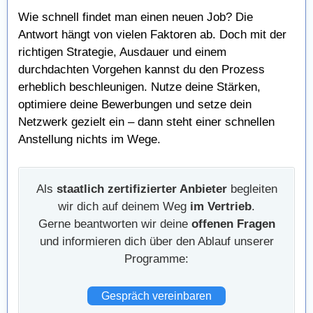
Wie schnell findet man einen neuen Job? Die
Antwort hängt von vielen Faktoren ab. Doch mit der
richtigen Strategie, Ausdauer und einem
durchdachten Vorgehen kannst du den Prozess
erheblich beschleunigen. Nutze deine Stärken,
optimiere deine Bewerbungen und setze dein
Netzwerk gezielt ein – dann steht einer schnellen
Anstellung nichts im Wege.
Als
staatlich zertifizierter Anbieter
begleiten
wir dich auf deinem Weg
im Vertrieb
.
Gerne beantworten wir deine
offenen Fragen
und informieren dich über den Ablauf unserer
Programme:
Gespräch vereinbaren