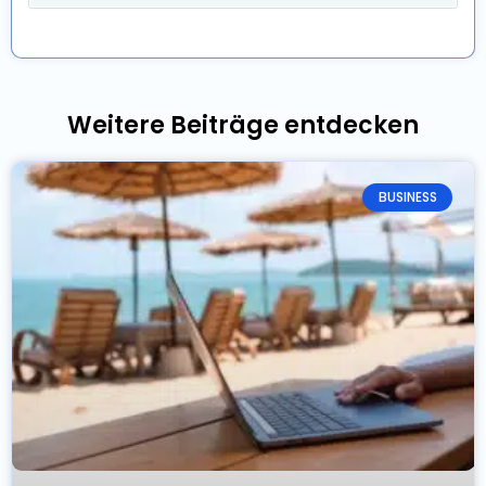
Weitere Beiträge entdecken
BUSINESS