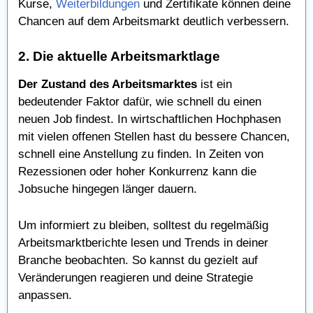
Kurse,
Weiterbildungen
und Zertifikate können deine
Chancen auf dem Arbeitsmarkt deutlich verbessern.
2. Die aktuelle Arbeitsmarktlage
Der Zustand des Arbeitsmarktes
ist ein
bedeutender Faktor dafür, wie schnell du einen
neuen Job findest. In wirtschaftlichen Hochphasen
mit vielen offenen Stellen hast du bessere Chancen,
schnell eine Anstellung zu finden. In Zeiten von
Rezessionen oder hoher Konkurrenz kann die
Jobsuche hingegen länger dauern.
Um informiert zu bleiben, solltest du regelmäßig
Arbeitsmarktberichte lesen und Trends in deiner
Branche beobachten. So kannst du gezielt auf
Veränderungen reagieren und deine Strategie
anpassen.