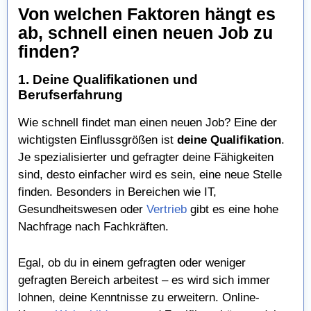
Von welchen Faktoren hängt es
ab, schnell einen neuen Job zu
finden?
1. Deine Qualifikationen und
Berufserfahrung
Wie schnell findet man einen neuen Job? Eine der
wichtigsten Einflussgrößen ist
deine Qualifikation
.
Je spezialisierter und gefragter deine Fähigkeiten
sind, desto einfacher wird es sein, eine neue Stelle
finden. Besonders in Bereichen wie IT,
Gesundheitswesen oder
Vertrieb
gibt es eine hohe
Nachfrage nach Fachkräften.
Egal, ob du in einem gefragten oder weniger
gefragten Bereich arbeitest – es wird sich immer
lohnen, deine Kenntnisse zu erweitern. Online-