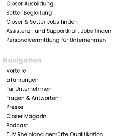
Closer Ausbildung
Setter Begleitung
Closer & Setter Jobs finden
Assistenz- und Supportkraft Jobs finden
Personalvermittlung für Unternehmen
Navigation
Vorteile
Erfahrungen
Für Unternehmen
Fragen & Antworten
Presse
Closer Magazin
Podcast
TÜV Rheinland geprüfte Qualifikation