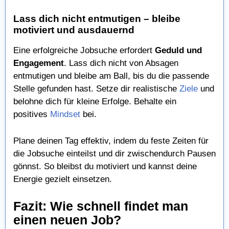
Lass dich nicht entmutigen – bleibe
motiviert und ausdauernd
Eine erfolgreiche Jobsuche erfordert
Geduld und
Engagement
. Lass dich nicht von Absagen
entmutigen und bleibe am Ball, bis du die passende
Stelle gefunden hast. Setze dir realistische
Ziele
und
belohne dich für kleine Erfolge. Behalte ein
positives
Mindset
bei.
Plane deinen Tag effektiv, indem du feste Zeiten für
die Jobsuche einteilst und dir zwischendurch Pausen
gönnst. So bleibst du motiviert und kannst deine
Energie gezielt einsetzen.
Fazit: Wie schnell findet man
einen neuen Job?