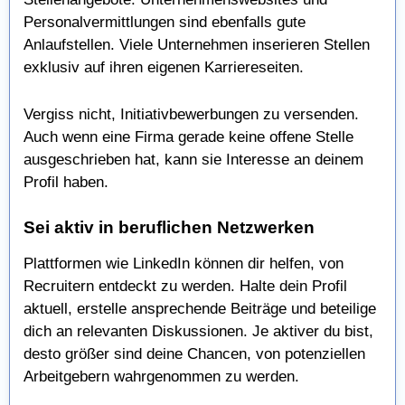
Personalvermittlungen sind ebenfalls gute
Anlaufstellen. Viele Unternehmen inserieren Stellen
exklusiv auf ihren eigenen Karriereseiten.
Vergiss nicht, Initiativbewerbungen zu versenden.
Auch wenn eine Firma gerade keine offene Stelle
ausgeschrieben hat, kann sie Interesse an deinem
Profil haben.
Sei aktiv in beruflichen Netzwerken
Plattformen wie LinkedIn können dir helfen, von
Recruitern entdeckt zu werden. Halte dein Profil
aktuell, erstelle ansprechende Beiträge und beteilige
dich an relevanten Diskussionen. Je aktiver du bist,
desto größer sind deine Chancen, von potenziellen
Arbeitgebern wahrgenommen zu werden.