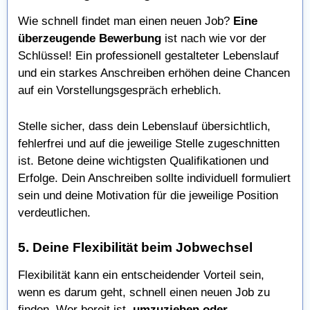
Wie schnell findet man einen neuen Job?
Eine
überzeugende Bewerbung
ist nach wie vor der
Schlüssel! Ein professionell gestalteter Lebenslauf
und ein starkes Anschreiben erhöhen deine Chancen
auf ein Vorstellungsgespräch erheblich.
Stelle sicher, dass dein Lebenslauf übersichtlich,
fehlerfrei und auf die jeweilige Stelle zugeschnitten
ist. Betone deine wichtigsten Qualifikationen und
Erfolge. Dein Anschreiben sollte individuell formuliert
sein und deine Motivation für die jeweilige Position
verdeutlichen.
5. Deine Flexibilität beim Jobwechsel
Flexibilität kann ein entscheidender Vorteil sein,
wenn es darum geht, schnell einen neuen Job zu
finden. Wer bereit ist,
umzuziehen oder