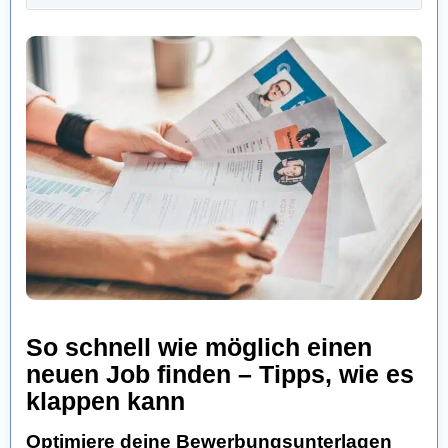
So schnell wie möglich einen
neuen Job finden – Tipps, wie es
klappen kann
Optimiere deine Bewerbungsunterlagen