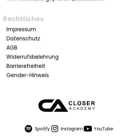
Rechtliches
Impressum
Datenschutz
AGB
Widerrufsbelehrung
Barrierefreiheit
Gender-Hinweis
Spotify
Instagram
YouTube