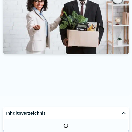
Inhaltsverzeichnis