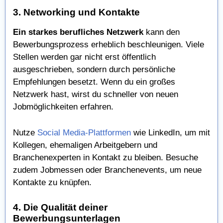
3. Networking und Kontakte
Ein starkes berufliches Netzwerk
kann den
Bewerbungsprozess erheblich beschleunigen. Viele
Stellen werden gar nicht erst öffentlich
ausgeschrieben, sondern durch persönliche
Empfehlungen besetzt. Wenn du ein großes
Netzwerk hast, wirst du schneller von neuen
Jobmöglichkeiten erfahren.
Nutze
Social Media-Plattformen
wie LinkedIn, um mit
Kollegen, ehemaligen Arbeitgebern und
Branchenexperten in Kontakt zu bleiben. Besuche
zudem Jobmessen oder Branchenevents, um neue
Kontakte zu knüpfen.
4. Die Qualität deiner
Bewerbungsunterlagen