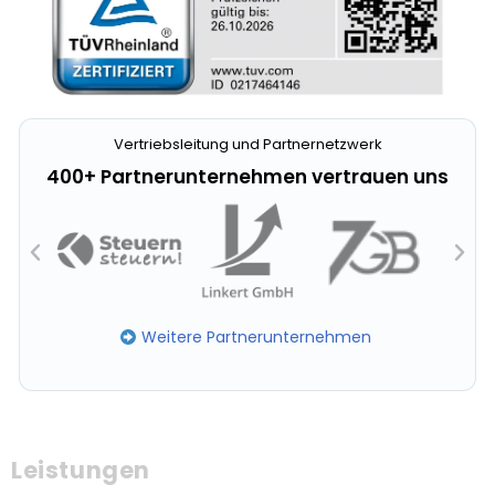
Vertriebsleitung und Partnernetzwerk
400+ Partnerunternehmen vertrauen uns
Weitere Partnerunternehmen
Leistungen