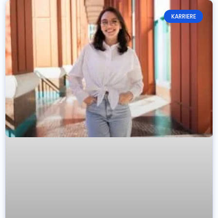
KARRIERE