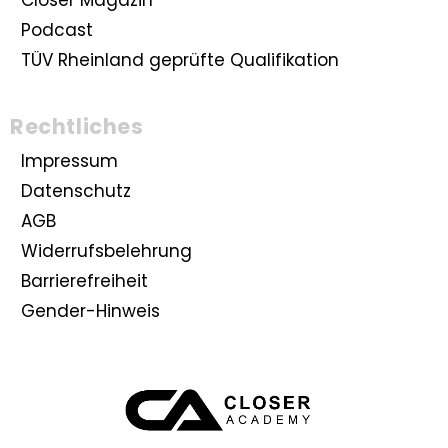
Closer Magazin
Podcast
TÜV Rheinland geprüfte Qualifikation
Rechtliches
Impressum
Datenschutz
AGB
Widerrufsbelehrung
Barrierefreiheit
Gender-Hinweis