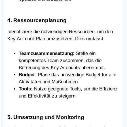
4. Ressourcenplanung
Identifiziere die notwendigen Ressourcen, um den
Key Account-Plan umzusetzen. Dies umfasst:
Teamzusammensetzung:
Stelle ein
kompetentes Team zusammen, das die
Betreuung des Key Accounts übernimmt.
Budget:
Plane das notwendige Budget für alle
Aktivitäten und Maßnahmen.
Tools:
Nutze geeignete Tools, um die Effizienz
und Effektivität zu steigern.
5. Umsetzung und Monitoring