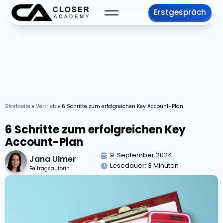
Erstgespräch
Startseite
»
Vertrieb
»
6 Schritte zum erfolgreichen Key Account-Plan
6 Schritte zum erfolgreichen Key
Account-Plan
9. September 2024
Jana Ulmer
Lesedauer:
3
Minuten
Beitragsautorin