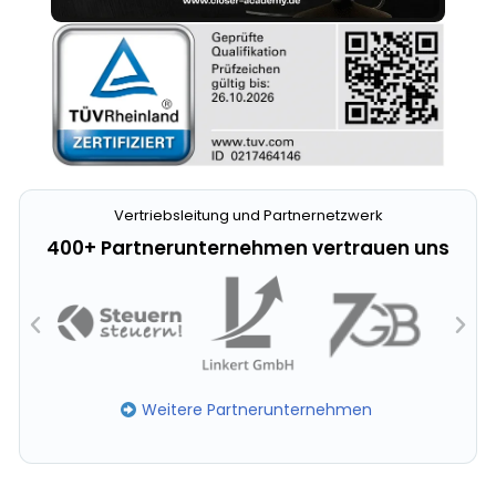
Vertriebsleitung und Partnernetzwerk
400+ Partnerunternehmen vertrauen uns
Weitere Partnerunternehmen