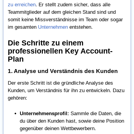
zu erreichen
. Er stellt zudem sicher, dass alle
Teammitglieder auf dem gleichen Stand sind und
somit keine Missverständnisse im Team oder sogar
im gesamten
Unternehmen
entstehen.
Die Schritte zu einem
professionellen Key Account-
Plan
1. Analyse und Verständnis des Kunden
Der erste Schritt ist die gründliche Analyse des
Kunden, um Verständnis für ihn zu entwickeln. Dazu
gehören:
Unternehmensprofil:
Sammle die Daten, die
du über den Kunden hast, sowie deine Position
gegenüber deinen Wettbewerbern.