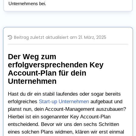
Unternehmens bei.
Beitrag zuletzt aktualisiert am 21. März, 2025
Der Weg zum
erfolgversprechenden Key
Account-Plan für dein
Unternehmen
Hast du dir ein stabil laufendes oder sogar bereits
erfolgreiches
Start-up Unternehmen
aufgebaut und
planst nun, dein Account-Management auszubauen?
Hierbei ist ein sogenannter Key Account-Plan
entscheidend. Bevor wir uns den sechs Schritten
eines solchen Plans widmen, klären wir erst einmal