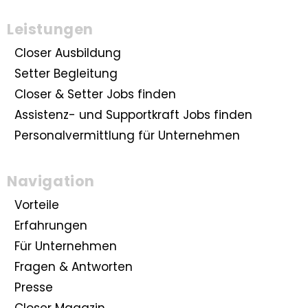
Leistungen
Closer Ausbildung
Setter Begleitung
Closer & Setter Jobs finden
Assistenz- und Supportkraft Jobs finden
Personalvermittlung für Unternehmen
Navigation
Vorteile
Erfahrungen
Für Unternehmen
Fragen & Antworten
Presse