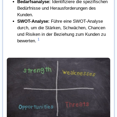
Bedarfsanalyse:
Identifiziere die spezifischen
Bedürfnisse und Herausforderungen des
Kunden.
SWOT-Analyse:
Führe eine SWOT-Analyse
durch, um die Stärken, Schwächen, Chancen
und Risiken in der Beziehung zum Kunden zu
1
bewerten.