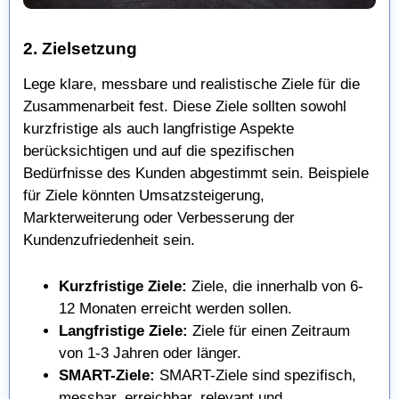
2. Zielsetzung
Lege klare, messbare und realistische Ziele für die
Zusammenarbeit fest. Diese Ziele sollten sowohl
kurzfristige als auch langfristige Aspekte
berücksichtigen und auf die spezifischen
Bedürfnisse des Kunden abgestimmt sein. Beispiele
für Ziele könnten Umsatzsteigerung,
Markterweiterung oder Verbesserung der
Kundenzufriedenheit sein.
Kurzfristige Ziele:
Ziele, die innerhalb von 6-
12 Monaten erreicht werden sollen.
Langfristige Ziele:
Ziele für einen Zeitraum
von 1-3 Jahren oder länger.
SMART-Ziele:
SMART-Ziele sind spezifisch,
messbar, erreichbar, relevant und