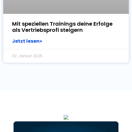
Mit speziellen Trainings deine Erfolge
als Vertriebsprofi steigern
Jetzt lesen»
22. Januar 2025