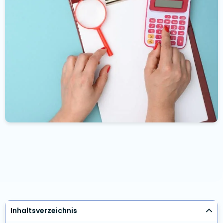
Inhaltsverzeichnis