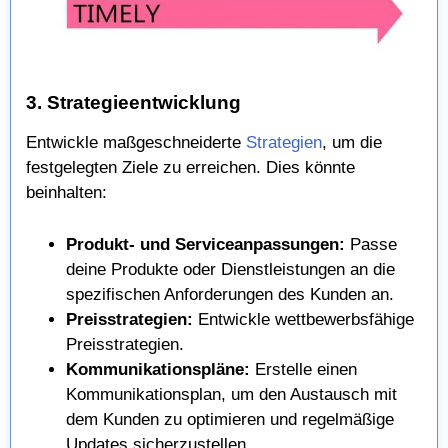
3. Strategieentwicklung
Entwickle maßgeschneiderte
Strategien
, um die
festgelegten Ziele zu erreichen. Dies könnte
beinhalten:
Produkt- und Serviceanpassungen:
Passe
deine Produkte oder Dienstleistungen an die
spezifischen Anforderungen des Kunden an.
Preisstrategien:
Entwickle wettbewerbsfähige
Preisstrategien.
Kommunikationspläne:
Erstelle einen
Kommunikationsplan, um den Austausch mit
dem Kunden zu optimieren und regelmäßige
Updates sicherzustellen.