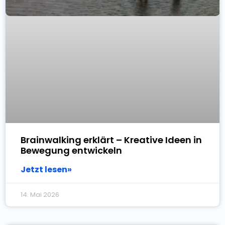
Brainwalking erklärt – Kreative Ideen in
Bewegung entwickeln
Jetzt lesen»
14. Mai 2026