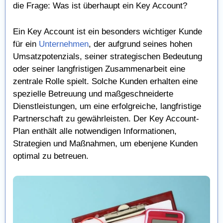
die Frage: Was ist überhaupt ein Key Account?
Ein Key Account ist ein besonders wichtiger Kunde
für ein
Unternehmen
, der aufgrund seines hohen
Umsatzpotenzials, seiner strategischen Bedeutung
oder seiner langfristigen Zusammenarbeit eine
zentrale Rolle spielt. Solche Kunden erhalten eine
spezielle Betreuung und maßgeschneiderte
Dienstleistungen, um eine erfolgreiche, langfristige
Partnerschaft zu gewährleisten. Der Key Account-
Plan enthält alle notwendigen Informationen,
Strategien und Maßnahmen, um ebenjene Kunden
optimal zu betreuen.