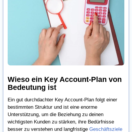
Wieso ein Key Account-Plan von
Bedeutung ist
Ein gut durchdachter Key Account-Plan folgt einer
bestimmten Struktur und ist eine enorme
Unterstützung, um die Beziehung zu deinen
wichtigsten Kunden zu stärken, ihre Bedürfnisse
besser zu verstehen und langfristige
Geschäftsziele