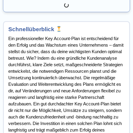
Schnellüberblick
Ein professioneller Key Account-Plan ist entscheidend für
den Erfolg und das Wachstum eines Unternehmens – damit
stellst du sicher, dass du deine wichtigsten Kunden optimal
betreust. Wie? Indem du eine gründliche Kundenanalyse
durchführst, klare Ziele setzt, maßgeschneiderte Strategien
entwickelst, die notwendigen Ressourcen planst und die
Umsetzung kontinuierlich überwachst. Die regelmäßige
Evaluation und Weiterentwicklung des Plans ermöglicht es
dir, auf Veränderungen und neue Anforderungen flexibel zu
reagieren und langfristig eine starke Partnerschaft
aufzubauen. Ein gut durchdachter Key Account-Plan bietet
dir nicht nur die Möglichkeit, Umsätze zu steigern, sondern
auch die Kundenzufriedenheit und -bindung nachhaltig zu
verbessern. Die Investition in einen solchen Plan lohnt sich
langfristig und trägt maßgeblich zum Erfolg deines