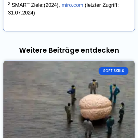
2
SMART Ziele;(2024),
miro.com
(letzter Zugriff:
31.07.2024)
Weitere Beiträge entdecken
SOFT SKILLS