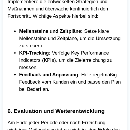
Implementiere die entwickelten Strategien und
Maßnahmen und überwache kontinuierlich den
Fortschritt. Wichtige Aspekte hierbei sind:
Meilensteine und Zeitpläne:
Setze klare
Meilensteine und Zeitpläne, um die Umsetzung
zu steuern.
KPI-Tracking:
Verfolge Key Performance
Indicators (KPIs), um die Zielerreichung zu
messen.
Feedback und Anpassung:
Hole regelmäßig
Feedback vom Kunden ein und passe den Plan
bei Bedarf an.
6. Evaluation und Weiterentwicklung
Am Ende jeder Periode oder nach Erreichung
wichtiger Meilensteine ist es wichtig, den Erfolg des