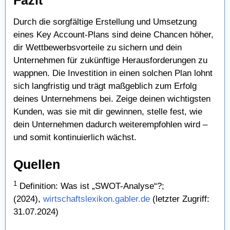
Fazit
Durch die sorgfältige Erstellung und Umsetzung
eines Key Account-Plans sind deine Chancen höher,
dir Wettbewerbsvorteile zu sichern und dein
Unternehmen für zukünftige Herausforderungen zu
wappnen. Die Investition in einen solchen Plan lohnt
sich langfristig und trägt maßgeblich zum Erfolg
deines Unternehmens bei. Zeige deinen wichtigsten
Kunden, was sie mit dir gewinnen, stelle fest, wie
dein Unternehmen dadurch weiterempfohlen wird –
und somit kontinuierlich wächst.
Quellen
1
Definition: Was ist „SWOT-Analyse“?;
(2024),
wirtschaftslexikon.gabler.de
(letzter Zugriff:
31.07.2024)