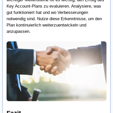
Key Account-Plans zu evaluieren. Analysiere, was
gut funktioniert hat und wo Verbesserungen
notwendig sind. Nutze diese Erkenntnisse, um den
Plan kontinuierlich weiterzuentwickeln und
anzupassen.