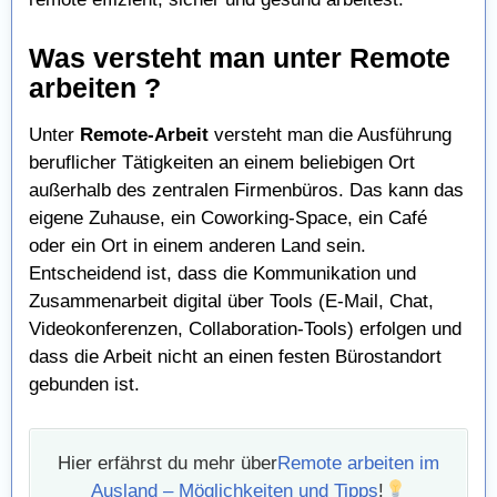
Was versteht man unter Remote
arbeiten ?
Unter
Remote-Arbeit
versteht man die Ausführung
beruflicher Tätigkeiten an einem beliebigen Ort
außerhalb des zentralen Firmenbüros. Das kann das
eigene Zuhause, ein Coworking-Space, ein Café
oder ein Ort in einem anderen Land sein.
Entscheidend ist, dass die Kommunikation und
Zusammenarbeit digital über Tools (E-Mail, Chat,
Videokonferenzen, Collaboration-Tools) erfolgen und
dass die Arbeit nicht an einen festen Bürostandort
gebunden ist.
Hier erfährst du mehr über
Remote arbeiten im
Ausland – Möglichkeiten und Tipps
!