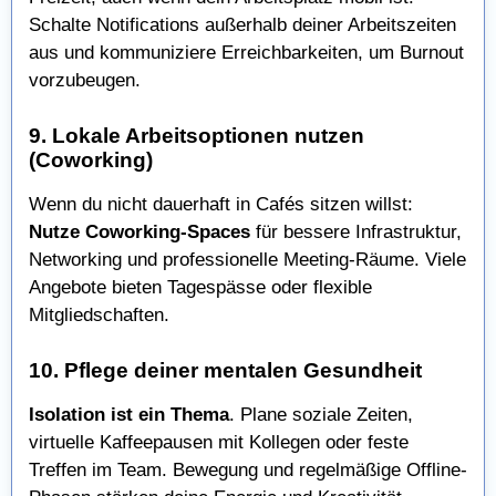
Schalte Notifications außerhalb deiner Arbeitszeiten
aus und kommuniziere Erreichbarkeiten, um Burnout
vorzubeugen.
9. Lokale Arbeitsoptionen nutzen
(Coworking)
Wenn du nicht dauerhaft in Cafés sitzen willst:
Nutze Coworking-Spaces
für bessere Infrastruktur,
Networking und professionelle Meeting-Räume. Viele
Angebote bieten Tagespässe oder flexible
Mitgliedschaften.
10. Pflege deiner mentalen Gesundheit
Isolation ist ein Thema
. Plane soziale Zeiten,
virtuelle Kaffeepausen mit Kollegen oder feste
Treffen im Team. Bewegung und regelmäßige Offline-