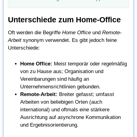
Unterschiede zum Home-Office
Oft werden die Begriffe
Home Office
und
Remote-
Arbeit
synonym verwendet. Es gibt jedoch feine
Unterschiede:
Home Office:
Meist temporär oder regelmäßig
von zu Hause aus; Organisation und
Vereinbarungen sind häufig an
Unternehmensrichtlinien gebunden.
Remote-Arbeit:
Breiter gefasst; umfasst
Arbeiten von beliebigen Orten (auch
international) und oftmals eine stärkere
Ausrichtung auf asynchrone Kommunikation
und Ergebnisorientierung.