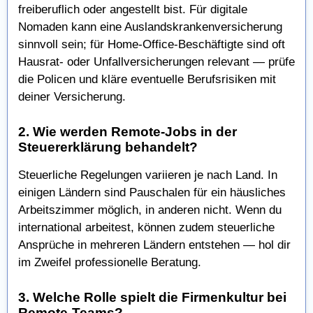
freiberuflich oder angestellt bist. Für digitale
Nomaden kann eine Auslandskrankenversicherung
sinnvoll sein; für Home-Office-Beschäftigte sind oft
Hausrat- oder Unfallversicherungen relevant — prüfe
die Policen und kläre eventuelle Berufsrisiken mit
deiner Versicherung.
2. Wie werden Remote-Jobs in der
Steuererklärung behandelt?
Steuerliche Regelungen variieren je nach Land. In
einigen Ländern sind Pauschalen für ein häusliches
Arbeitszimmer möglich, in anderen nicht. Wenn du
international arbeitest, können zudem steuerliche
Ansprüche in mehreren Ländern entstehen — hol dir
im Zweifel professionelle Beratung.
3. Welche Rolle spielt die Firmenkultur bei
Remote-Teams?