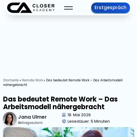
Erstgespräch
Startseite
»
Remote Work
»
Das bedeutet Remote Work – Das Arbeitsmodell
nähergebracht
Das bedeutet Remote Work – Das
Arbeitsmodell nähergebracht
18. Mai 2026
Jana Ulmer
Lesedauer:
5
Minuten
Beitragsautorin