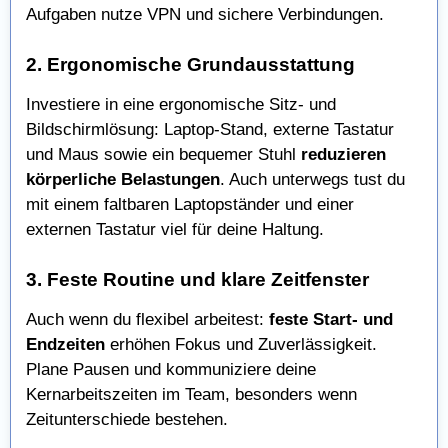
Aufgaben nutze VPN und sichere Verbindungen.
2. Ergonomische Grundausstattung
Investiere in eine ergonomische Sitz- und
Bildschirmlösung: Laptop-Stand, externe Tastatur
und Maus sowie ein bequemer Stuhl
reduzieren
körperliche Belastungen
. Auch unterwegs tust du
mit einem faltbaren Laptopständer und einer
externen Tastatur viel für deine Haltung.
3. Feste Routine und klare Zeitfenster
Auch wenn du flexibel arbeitest:
feste Start- und
Endzeiten
erhöhen Fokus und Zuverlässigkeit.
Plane Pausen und kommuniziere deine
Kernarbeitszeiten im Team, besonders wenn
Zeitunterschiede bestehen.