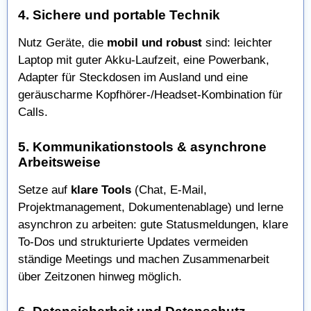
4. Sichere und portable Technik
Nutz Geräte, die
mobil und robust
sind: leichter
Laptop mit guter Akku-Laufzeit, eine Powerbank,
Adapter für Steckdosen im Ausland und eine
geräuscharme Kopfhörer-/Headset-Kombination für
Calls.
5. Kommunikationstools & asynchrone
Arbeitsweise
Setze auf
klare Tools
(Chat, E-Mail,
Projektmanagement, Dokumentenablage) und lerne
asynchron zu arbeiten: gute Statusmeldungen, klare
To-Dos und strukturierte Updates vermeiden
ständige Meetings und machen Zusammenarbeit
über Zeitzonen hinweg möglich.