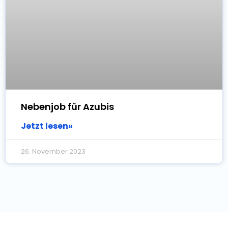
Nebenjob für Azubis
Jetzt lesen»
26. November 2023