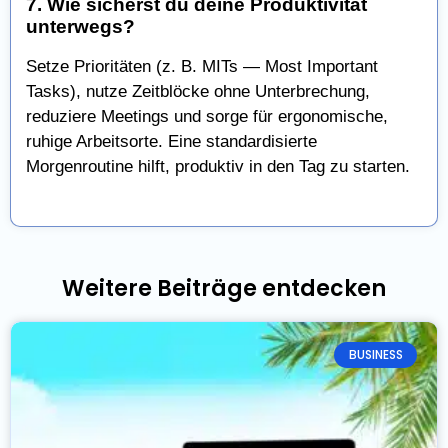
7. Wie sicherst du deine Produktivität
unterwegs?
Setze Prioritäten (z. B. MITs — Most Important
Tasks), nutze Zeitblöcke ohne Unterbrechung,
reduziere Meetings und sorge für ergonomische,
ruhige Arbeitsorte. Eine standardisierte
Morgenroutine hilft, produktiv in den Tag zu starten.
Weitere Beiträge entdecken
BUSINESS