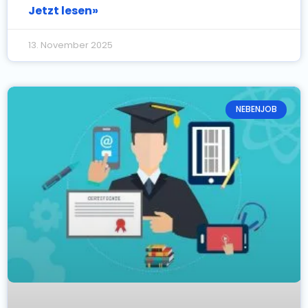
Jetzt lesen»
13. November 2025
NEBENJOB