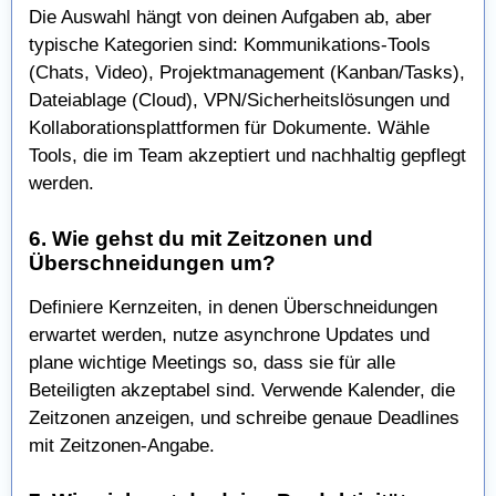
Die Auswahl hängt von deinen Aufgaben ab, aber
typische Kategorien sind: Kommunikations-Tools
(Chats, Video), Projektmanagement (Kanban/Tasks),
Dateiablage (Cloud), VPN/Sicherheitslösungen und
Kollaborationsplattformen für Dokumente. Wähle
Tools, die im Team akzeptiert und nachhaltig gepflegt
werden.
6. Wie gehst du mit Zeitzonen und
Überschneidungen um?
Definiere Kernzeiten, in denen Überschneidungen
erwartet werden, nutze asynchrone Updates und
plane wichtige Meetings so, dass sie für alle
Beteiligten akzeptabel sind. Verwende Kalender, die
Zeitzonen anzeigen, und schreibe genaue Deadlines
mit Zeitzonen-Angabe.