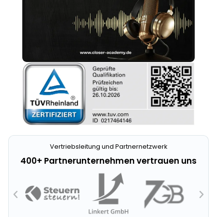
Vertriebsleitung und Partnernetzwerk
400+ Partnerunternehmen vertrauen uns