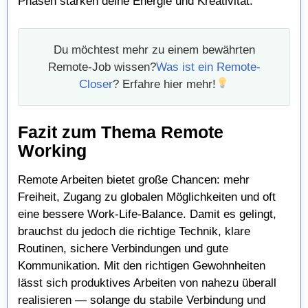
Phasen stärken deine Energie und Kreativität.
Du möchtest mehr zu einem bewährten
Remote-Job wissen?
Was ist ein Remote-
Closer
? Erfahre hier mehr!
Fazit zum Thema Remote
Working
Remote Arbeiten bietet große Chancen: mehr
Freiheit, Zugang zu globalen Möglichkeiten und oft
eine bessere Work-Life-Balance. Damit es gelingt,
brauchst du jedoch die richtige Technik, klare
Routinen, sichere Verbindungen und gute
Kommunikation. Mit den richtigen Gewohnheiten
lässt sich produktives Arbeiten von nahezu überall
realisieren — solange du stabile Verbindung und