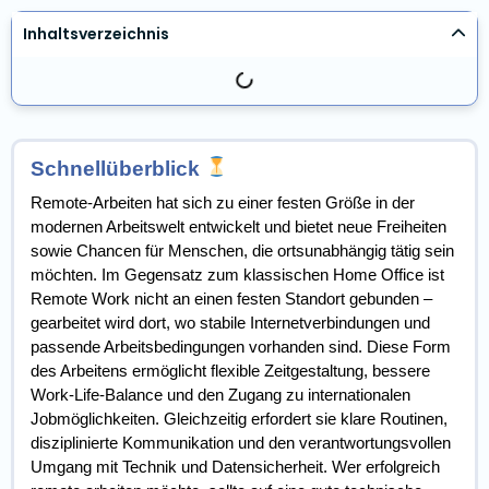
Inhaltsverzeichnis
Schnellüberblick
Remote-Arbeiten hat sich zu einer festen Größe in der
modernen Arbeitswelt entwickelt und bietet neue Freiheiten
sowie Chancen für Menschen, die ortsunabhängig tätig sein
möchten. Im Gegensatz zum klassischen Home Office ist
Remote Work nicht an einen festen Standort gebunden –
gearbeitet wird dort, wo stabile Internetverbindungen und
passende Arbeitsbedingungen vorhanden sind. Diese Form
des Arbeitens ermöglicht flexible Zeitgestaltung, bessere
Work-Life-Balance und den Zugang zu internationalen
Jobmöglichkeiten. Gleichzeitig erfordert sie klare Routinen,
disziplinierte Kommunikation und den verantwortungsvollen
Umgang mit Technik und Datensicherheit. Wer erfolgreich