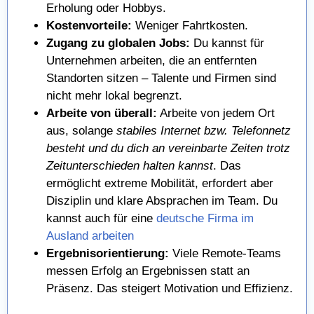
Erholung oder Hobbys.
Kostenvorteile:
Weniger Fahrtkosten.
Zugang zu globalen Jobs:
Du kannst für
Unternehmen arbeiten, die an entfernten
Standorten sitzen – Talente und Firmen sind
nicht mehr lokal begrenzt.
Arbeite von überall:
Arbeite von jedem Ort
aus, solange
stabiles Internet bzw. Telefonnetz
besteht und du dich an vereinbarte Zeiten trotz
Zeitunterschieden halten kannst
. Das
ermöglicht extreme Mobilität, erfordert aber
Disziplin und klare Absprachen im Team. Du
kannst auch für eine
deutsche Firma im
Ausland arbeiten
Ergebnisorientierung:
Viele Remote-Teams
messen Erfolg an Ergebnissen statt an
Präsenz. Das steigert Motivation und Effizienz.