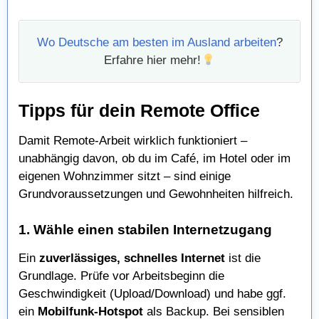
Wo Deutsche am besten im Ausland arbeiten
?
Erfahre hier mehr!
Tipps für dein Remote Office
Damit Remote-Arbeit wirklich funktioniert –
unabhängig davon, ob du im Café, im Hotel oder im
eigenen Wohnzimmer sitzt – sind einige
Grundvoraussetzungen und Gewohnheiten hilfreich.
1. Wähle einen stabilen Internetzugang
Ein
zuverlässiges, schnelles Internet
ist die
Grundlage. Prüfe vor Arbeitsbeginn die
Geschwindigkeit (Upload/Download) und habe ggf.
ein
Mobilfunk-Hotspot
als Backup. Bei sensiblen