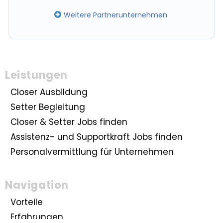
Weitere Partnerunternehmen
Leistungen
Closer Ausbildung
Setter Begleitung
Closer & Setter Jobs finden
Assistenz- und Supportkraft Jobs finden
Personalvermittlung für Unternehmen
Navigation
Vorteile
Erfahrungen