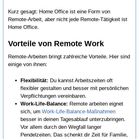
Kurz gesagt: Home Office ist eine Form von
Remote-Arbeit, aber nicht jede Remote-Tätigkeit ist
Home Office.
Vorteile von Remote Work
Remote-Arbeiten bringt zahlreiche Vorteile. Hier sind
einige von ihnen:
Flexibilität:
Du kannst Arbeitszeiten oft
flexibler gestalten und besser mit persönlichen
Verpflichtungen vereinbaren.
Work-Life-Balance:
Remote arbeiten eignet
sich, um
Work-Life-Balance-Maßnahmen
besser in deinen Tagesablauf unterzubringen.
Vor allem durch den Wegfall langer
Pendelzeiten. Das schenkt dir Zeit für Familie,