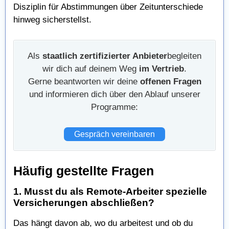
Disziplin für Abstimmungen über Zeitunterschiede
hinweg sicherstellst.
Als
staatlich zertifizierter Anbieter
begleiten
wir dich auf deinem Weg
im Vertrieb
.
Gerne beantworten wir deine
offenen Fragen
und informieren dich über den Ablauf unserer
Programme:
Gespräch vereinbaren
Häufig gestellte Fragen
1. Musst du als Remote-Arbeiter spezielle
Versicherungen abschließen?
Das hängt davon ab, wo du arbeitest und ob du