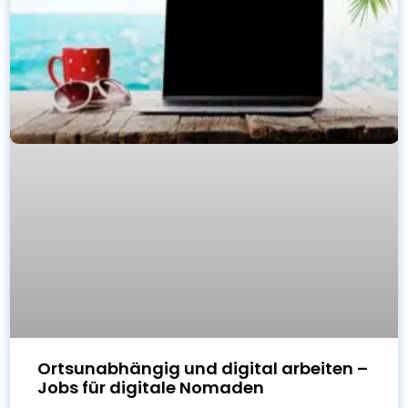
Ortsunabhängig und digital arbeiten –
Jobs für digitale Nomaden