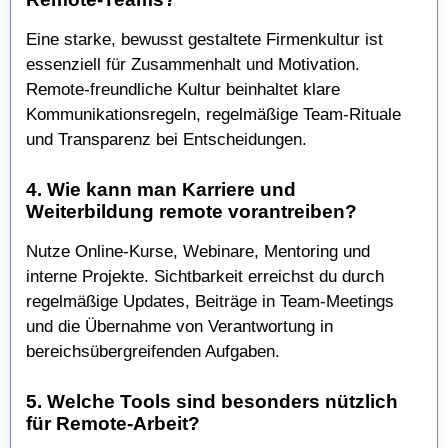
Eine starke, bewusst gestaltete Firmenkultur ist
essenziell für Zusammenhalt und Motivation.
Remote-freundliche Kultur beinhaltet klare
Kommunikationsregeln, regelmäßige Team-Rituale
und Transparenz bei Entscheidungen.
4. Wie kann man Karriere und
Weiterbildung remote vorantreiben?
Nutze Online-Kurse, Webinare, Mentoring und
interne Projekte. Sichtbarkeit erreichst du durch
regelmäßige Updates, Beiträge in Team-Meetings
und die Übernahme von Verantwortung in
bereichsübergreifenden Aufgaben.
5. Welche Tools sind besonders nützlich
für Remote-Arbeit?