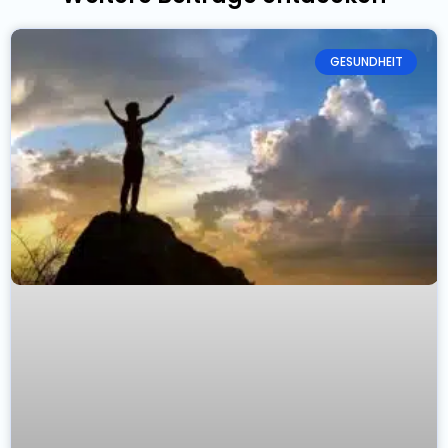
GESUNDHEIT