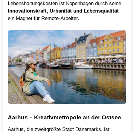
Lebenshaltungskosten ist Kopenhagen durch seine
Innovationskraft, Urbanität und Lebensqualität
ein Magnet für Remote-Arbeiter.
Aarhus – Kreativmetropole an der Ostsee
Aarhus, die zweitgrößte Stadt Dänemarks, ist