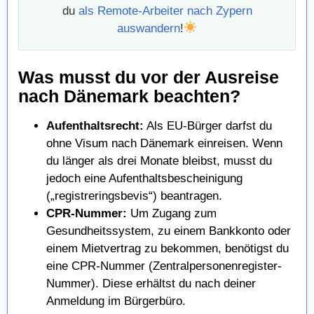
du
als Remote-Arbeiter nach Zypern
auswandern
!
Was musst du vor der Ausreise
nach Dänemark beachten?
Aufenthaltsrecht:
Als EU-Bürger darfst du
ohne Visum nach Dänemark einreisen. Wenn
du länger als drei Monate bleibst, musst du
jedoch eine Aufenthaltsbescheinigung
(„registreringsbevis“) beantragen.
CPR-Nummer:
Um Zugang zum
Gesundheitssystem, zu einem Bankkonto oder
einem Mietvertrag zu bekommen, benötigst du
eine CPR-Nummer (Zentralpersonenregister-
Nummer). Diese erhältst du nach deiner
Anmeldung im Bürgerbüro.