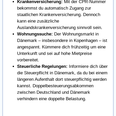
Krankenversicherung:
Mit der CPR-Nummer
bekommst du automatisch Zugang zur
staatlichen Krankenversicherung. Dennoch
kann eine zusätzliche
Auslandskrankenversicherung sinnvoll sein.
Wohnungssuche:
Der Wohnungsmarkt in
Dänemark – insbesondere in Kopenhagen – ist
angespannt. Kümmere dich frühzeitig um eine
Unterkunft und sei auf hohe Mietpreise
vorbereitet.
Steuerliche Regelungen:
Informiere dich über
die Steuerpflicht in Dänemark, da du bei einem
längeren Aufenthalt dort steuerpflichtig werden
kannst. Doppelbesteuerungsabkommen
zwischen Deutschland und Dänemark
verhindern eine doppelte Belastung.