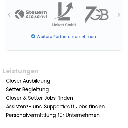
Weitere Partnerunternehmen
Leistungen
Closer Ausbildung
Setter Begleitung
Closer & Setter Jobs finden
Assistenz- und Supportkraft Jobs finden
Personalvermittlung für Unternehmen