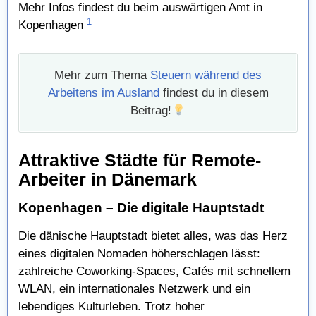
Mehr Infos findest du beim auswärtigen Amt in
1
Kopenhagen
Mehr zum Thema
Steuern während des
Arbeitens im Ausland
findest du in diesem
Beitrag!
Attraktive Städte für Remote-
Arbeiter in Dänemark
Kopenhagen – Die digitale Hauptstadt
Die dänische Hauptstadt bietet alles, was das Herz
eines digitalen Nomaden höherschlagen lässt:
zahlreiche Coworking-Spaces, Cafés mit schnellem
WLAN, ein internationales Netzwerk und ein
lebendiges Kulturleben. Trotz hoher