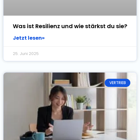
Was ist Resilienz und wie stärkst du sie?
Jetzt lesen»
25. Juni 2025
VERTRIEB