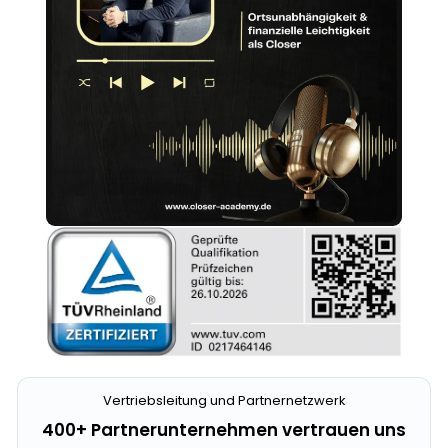
Vertriebsleitung und Partnernetzwerk
400+ Partnerunternehmen vertrauen uns