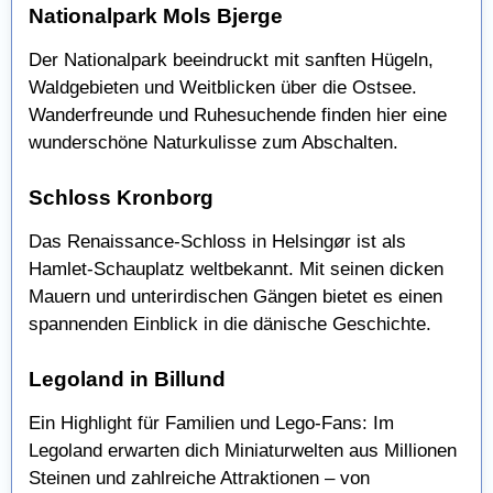
Nationalpark Mols Bjerge
Der Nationalpark beeindruckt mit sanften Hügeln,
Waldgebieten und Weitblicken über die Ostsee.
Wanderfreunde und Ruhesuchende finden hier eine
wunderschöne Naturkulisse zum Abschalten.
Schloss Kronborg
Das Renaissance-Schloss in Helsingør ist als
Hamlet-Schauplatz weltbekannt. Mit seinen dicken
Mauern und unterirdischen Gängen bietet es einen
spannenden Einblick in die dänische Geschichte.
Legoland in Billund
Ein Highlight für Familien und Lego-Fans: Im
Legoland erwarten dich Miniaturwelten aus Millionen
Steinen und zahlreiche Attraktionen – von