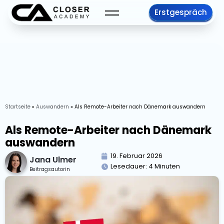
Erstgespräch
Startseite
»
Auswandern
»
Als Remote-Arbeiter nach Dänemark auswandern
Als Remote-Arbeiter nach Dänemark
auswandern
19. Februar 2026
Jana Ulmer
Lesedauer:
4
Minuten
Beitragsautorin