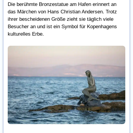
Die berühmte Bronzestatue am Hafen erinnert an
das Märchen von Hans Christian Andersen. Trotz
ihrer bescheidenen Größe zieht sie täglich viele
Besucher an und ist ein Symbol für Kopenhagens
kulturelles Erbe.