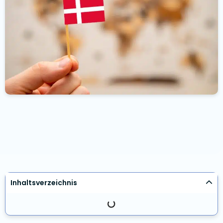
Inhaltsverzeichnis