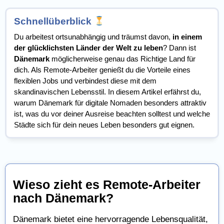
Schnellüberblick
Du arbeitest ortsunabhängig und träumst davon,
in einem
der glücklichsten Länder der Welt zu leben
? Dann ist
Dänemark
möglicherweise genau das Richtige Land für
dich. Als Remote-Arbeiter genießt du die Vorteile eines
flexiblen Jobs und verbindest diese mit dem
skandinavischen Lebensstil. In diesem Artikel erfährst du,
warum Dänemark für digitale Nomaden besonders attraktiv
ist, was du vor deiner Ausreise beachten solltest und welche
Städte sich für dein neues Leben besonders gut eignen.
Wieso zieht es Remote-Arbeiter
nach Dänemark?
Dänemark bietet eine hervorragende Lebensqualität,