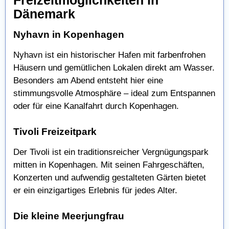
Freizeitmöglichkeiten in
Dänemark
Nyhavn in Kopenhagen
Nyhavn ist ein historischer Hafen mit farbenfrohen
Häusern und gemütlichen Lokalen direkt am Wasser.
Besonders am Abend entsteht hier eine
stimmungsvolle Atmosphäre – ideal zum Entspannen
oder für eine Kanalfahrt durch Kopenhagen.
Tivoli Freizeitpark
Der Tivoli ist ein traditionsreicher Vergnügungspark
mitten in Kopenhagen. Mit seinen Fahrgeschäften,
Konzerten und aufwendig gestalteten Gärten bietet
er ein einzigartiges Erlebnis für jedes Alter.
Die kleine Meerjungfrau