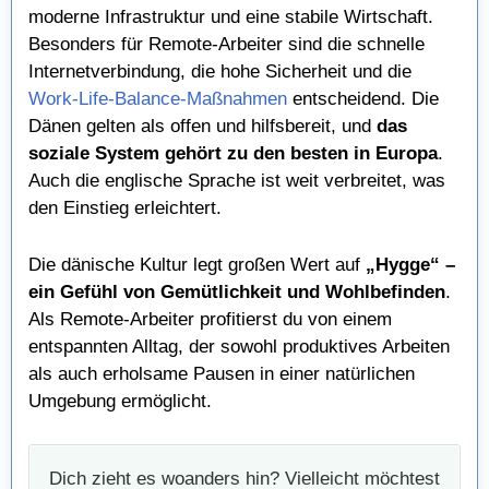
moderne Infrastruktur und eine stabile Wirtschaft.
Besonders für Remote-Arbeiter sind die schnelle
Internetverbindung, die hohe Sicherheit und die
Work-Life-Balance-Maßnahmen
entscheidend. Die
Dänen gelten als offen und hilfsbereit, und
das
soziale System gehört zu den besten in Europa
.
Auch die englische Sprache ist weit verbreitet, was
den Einstieg erleichtert.
Die dänische Kultur legt großen Wert auf
„Hygge“ –
ein Gefühl von Gemütlichkeit und Wohlbefinden
.
Als Remote-Arbeiter profitierst du von einem
entspannten Alltag, der sowohl produktives Arbeiten
als auch erholsame Pausen in einer natürlichen
Umgebung ermöglicht.
Dich zieht es woanders hin? Vielleicht möchtest