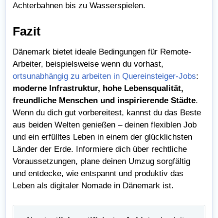
Achterbahnen bis zu Wasserspielen.
Fazit
Dänemark bietet ideale Bedingungen für Remote-
Arbeiter, beispielsweise wenn du vorhast,
ortsunabhängig zu arbeiten in Quereinsteiger-Jobs
:
moderne Infrastruktur, hohe Lebensqualität,
freundliche Menschen und inspirierende Städte
.
Wenn du dich gut vorbereitest, kannst du das Beste
aus beiden Welten genießen – deinen flexiblen Job
und ein erfülltes Leben in einem der glücklichsten
Länder der Erde. Informiere dich über rechtliche
Voraussetzungen, plane deinen Umzug sorgfältig
und entdecke, wie entspannt und produktiv das
Leben als digitaler Nomade in Dänemark ist.