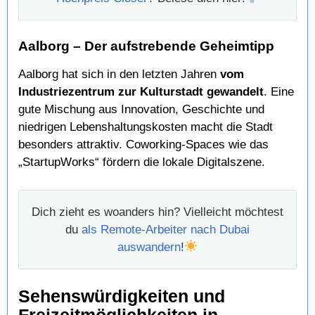
Aalborg – Der aufstrebende Geheimtipp
Aalborg hat sich in den letzten Jahren
vom
Industriezentrum zur Kulturstadt gewandelt
. Eine
gute Mischung aus Innovation, Geschichte und
niedrigen Lebenshaltungskosten macht die Stadt
besonders attraktiv. Coworking-Spaces wie das
„StartupWorks“ fördern die lokale Digitalszene.
Dich zieht es woanders hin? Vielleicht möchtest
du
als Remote-Arbeiter nach Dubai
auswandern
!
Sehenswürdigkeiten und