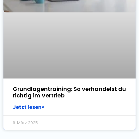
Grundlagentraining: So verhandelst du
richtig im Vertrieb
Jetzt lesen»
6. März 2025